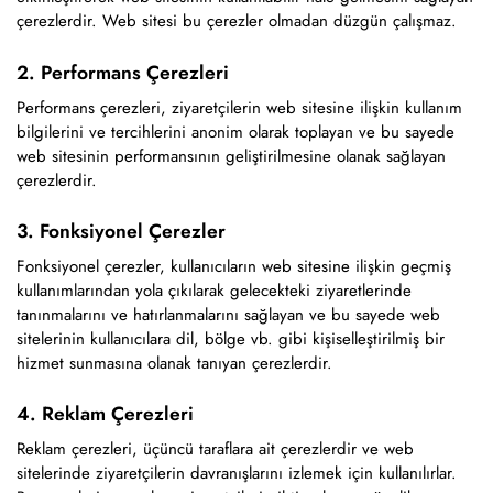
çerezlerdir. Web sitesi bu çerezler olmadan düzgün çalışmaz.
2. Performans Çerezleri
Performans çerezleri, ziyaretçilerin web sitesine ilişkin kullanım
bilgilerini ve tercihlerini anonim olarak toplayan ve bu sayede
web sitesinin performansının geliştirilmesine olanak sağlayan
çerezlerdir.
3. Fonksiyonel Çerezler
Fonksiyonel çerezler, kullanıcıların web sitesine ilişkin geçmiş
kullanımlarından yola çıkılarak gelecekteki ziyaretlerinde
tanınmalarını ve hatırlanmalarını sağlayan ve bu sayede web
sitelerinin kullanıcılara dil, bölge vb. gibi kişiselleştirilmiş bir
hizmet sunmasına olanak tanıyan çerezlerdir.
4. Reklam Çerezleri
Reklam çerezleri, üçüncü taraflara ait çerezlerdir ve web
sitelerinde ziyaretçilerin davranışlarını izlemek için kullanılırlar.