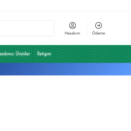
Ara
Hesabım
Ödeme
ardımcı Ürünler
İletişim