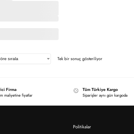
Tek bir sonuç gösteriliyor
ici Firma
Tüm Türkiye Kargo
m maliyetine fiyatlar
Siparişler aynı gün kargoda
Politikalar