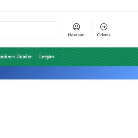
Ara
Hesabım
Ödeme
ardımcı Ürünler
İletişim