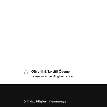
Güvenli & Taksitli Ödeme
12 aya kadar taksitli güvenli öde
5 Yıldız Müşteri Memnuniyeti