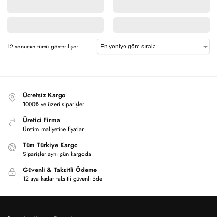
12 sonucun tümü gösteriliyor
Ücretsiz Kargo
1000₺ ve üzeri siparişler
Üretici Firma
Üretim maliyetine fiyatlar
Tüm Türkiye Kargo
Siparişler aynı gün kargoda
Güvenli & Taksitli Ödeme
12 aya kadar taksitli güvenli öde