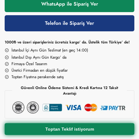
WhatsApp ile Sipariş Ver
Telefon ile Sipariş Ver
1000₺ ve üzeri siparişleriniz ücretsiz kargo’ da. Üstelik tüm Türkiye’ de!
İstanbul İçi Aynı Gün Teslimat (en geç 14:00)
İstanbul Dışı Aynı Gün Kargo’ da
Firmaya Özel Tasarım
Üretici Firmadan en düşük fiyatlar
Toptan Fiyatına perakende satış
Güvenli Online Ödeme Sistemi & Kredi Kartına 12 Taksit
Avantajı
Toptan Teklif istiyorum