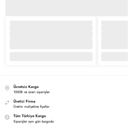
Ücretsiz Kargo
1000₺ ve üzeri siparişler
Üretici Firma
Üretim maliyetine fiyatlar
Tüm Türkiye Kargo
Siparişler aynı gün kargoda