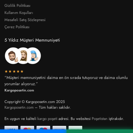
Gizlilik Politikası
Kullanım Koşulları
Mesafeli Satış Sözleşmesi
Çerez Politikası
5 Yıldız Müşteri Memnuniyeti
★★★★★
“Müşteri memnuniyetini daima en ön sırada tutuyoruz ve daima olumlu
yorumlar alıyoruz.”
Kargoposetin.com
Copyright © Kargoposetin.com 2025
Kargoposetin.com
– Tüm hakları saklıdır.
En uygun ve kaliteli
kargo poşeti
adresi. Bu websitesi
Poşetistan
iştirakıdır.